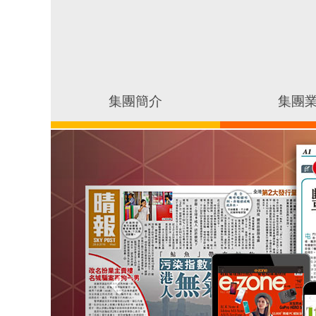
集團簡介
集團
Previous