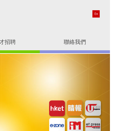
En
才招聘
聯絡我們
Next