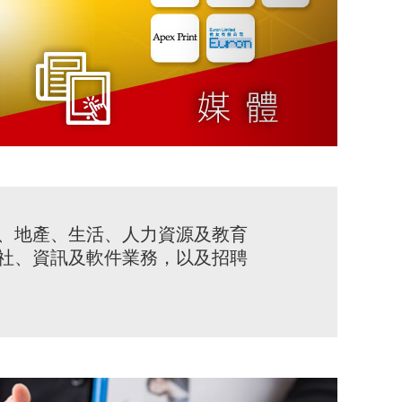
、地產、生活、人力資源及教育
社、資訊及軟件業務，以及招聘