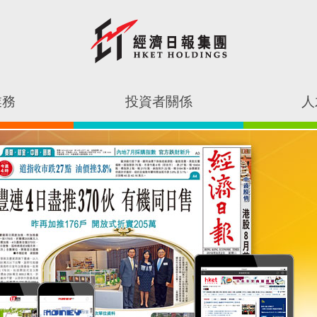
業務
投資者關係
人